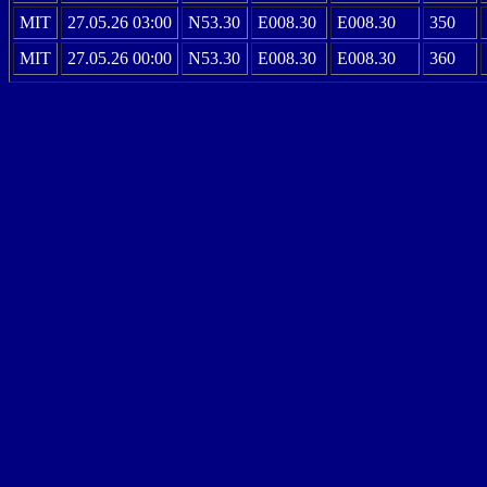
MIT
27.05.26 03:00
N53.30
E008.30
E008.30
350
MIT
27.05.26 00:00
N53.30
E008.30
E008.30
360