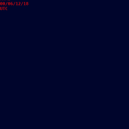
00/06/12/18
UTC