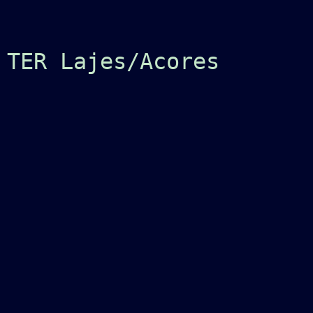
 TER Lajes/Acores