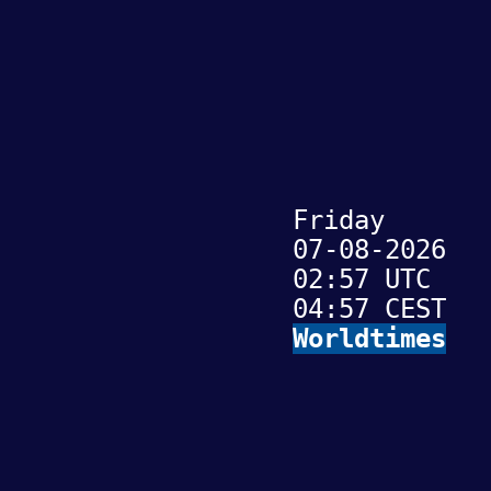
Friday
07-08-2026
02:57 UTC
04:57 CEST
Worldtimes