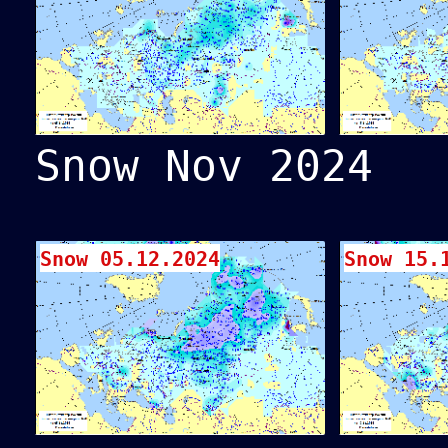
Snow Nov 2024
Snow 05.12.2024
Snow 15.