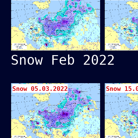
Snow Feb 2022
Snow 05.03.2022
Snow 15.