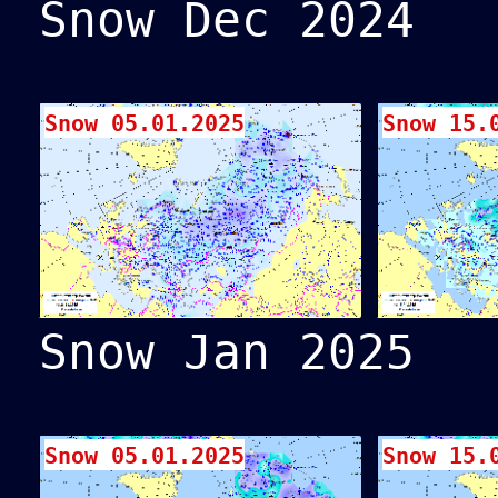
Snow Dec 2024
Snow 05.01.2025
Snow 15.
Snow Jan 2025
Snow 05.01.2025
Snow 15.