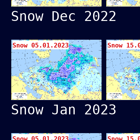
Snow Dec 2022
Snow 05.01.2023
Snow 15.
Snow Jan 2023
Snow 05.01.2023
Snow 15.