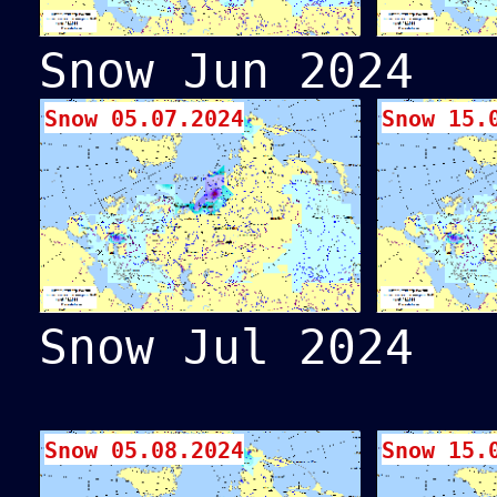
Snow Jun 2024
Snow 05.07.2024
Snow 15.
Snow Jul 2024
Snow 05.08.2024
Snow 15.