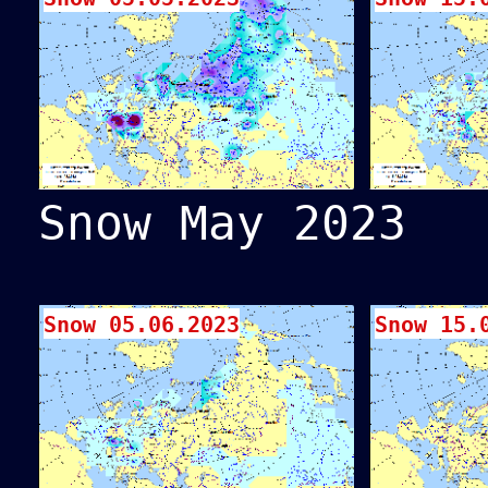
Snow May 2023
Snow 05.06.2023
Snow 15.