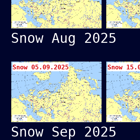
Snow Aug 2025
Snow 05.09.2025
Snow 15.
Snow Sep 2025