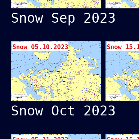
Snow Sep 2023
Snow 05.10.2023
Snow 15.
Snow Oct 2023