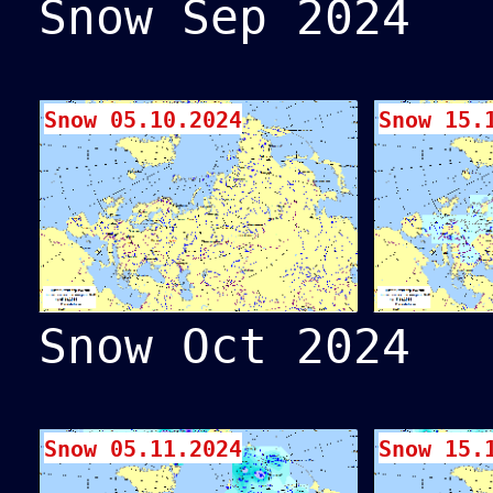
Snow Sep 2024
Snow 05.10.2024
Snow 15.
Snow Oct 2024
Snow 05.11.2024
Snow 15.