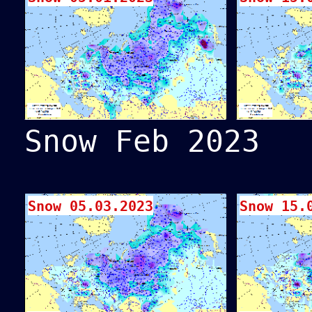
Snow Feb 2023
Snow 05.03.2023
Snow 15.