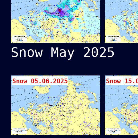
Snow May 2025
Snow 05.06.2025
Snow 15.