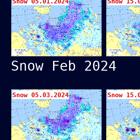
Snow 05.01.2024
Snow 15.
Snow Feb 2024
Snow 05.03.2024
Snow 15.