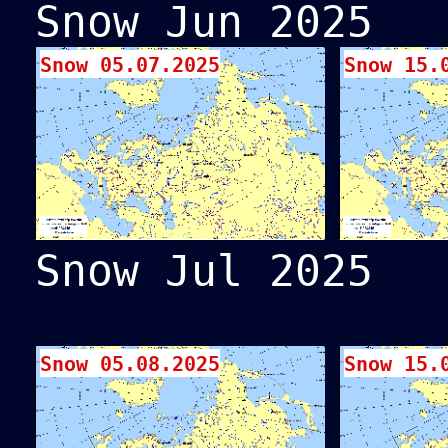
Snow Jun 2025
Snow 05.07.2025
Snow 15.
Snow Jul 2025
Snow 05.08.2025
Snow 15.