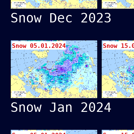
Snow Dec 2023
Snow 05.01.2024
Snow 15.
Snow Jan 2024