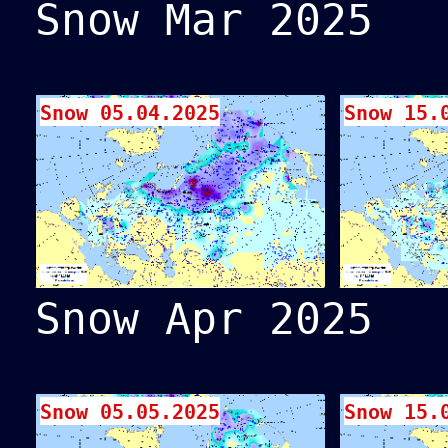
Snow Mar 2025
Snow 05.04.2025
Snow 15.
Snow Apr 2025
Snow 05.05.2025
Snow 15.