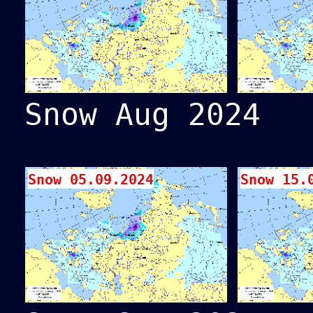
Snow Aug 2024
Snow 05.09.2024
Snow 15.