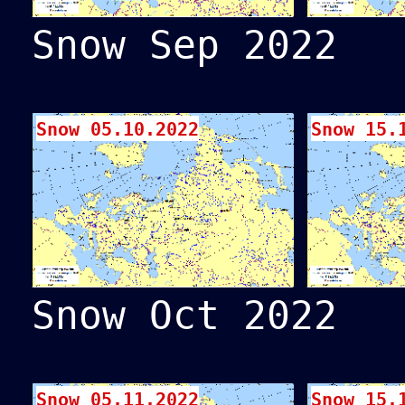
Snow Sep 2022
Snow 05.10.2022
Snow 15.
Snow Oct 2022
Snow 05.11.2022
Snow 15.