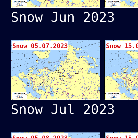
Snow Jun 2023
Snow 05.07.2023
Snow 15.
Snow Jul 2023