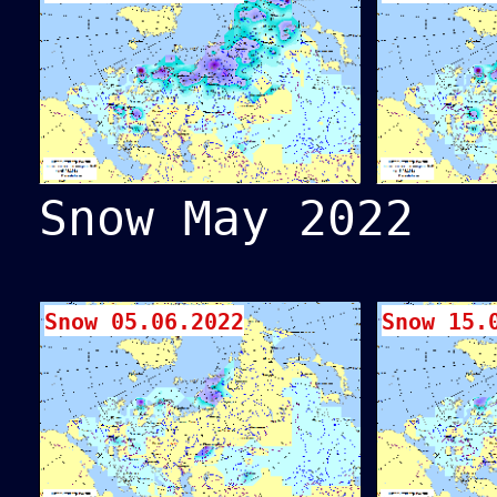
Snow May 2022
Snow 05.06.2022
Snow 15.