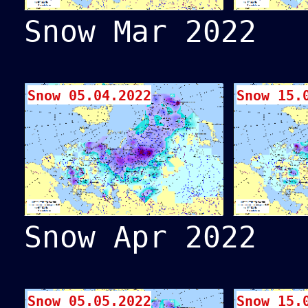
Snow Mar 2022
Snow 05.04.2022
Snow 15.
Snow Apr 2022
Snow 05.05.2022
Snow 15.