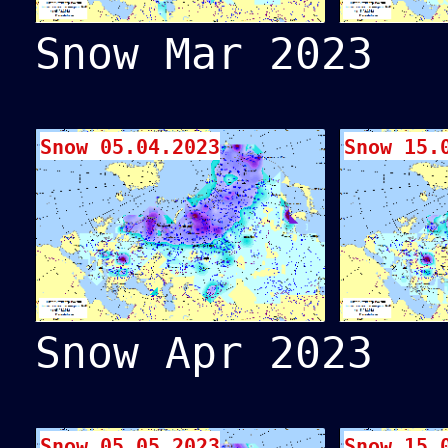
Snow Mar 2023
Snow 05.04.2023
Snow 15.
Snow Apr 2023
Snow 05.05.2023
Snow 15.