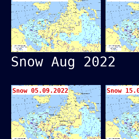
Snow Aug 2022
Snow 05.09.2022
Snow 15.