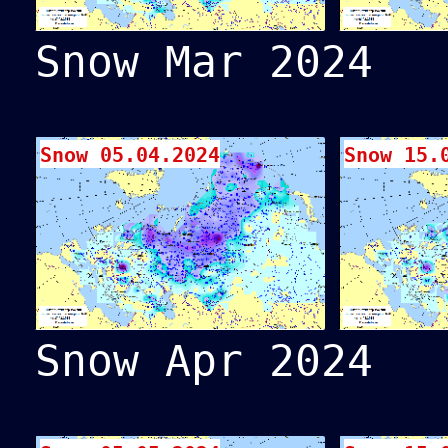
Snow Mar 2024
Snow 05.04.2024
Snow 15.
Snow Apr 2024