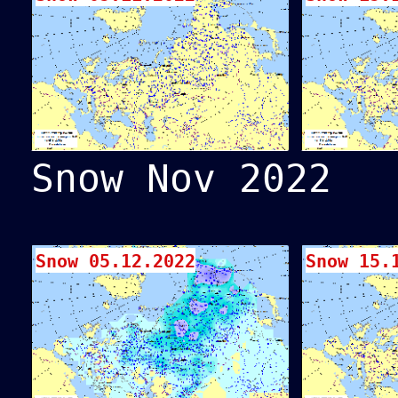
Snow Nov 2022
Snow 05.12.2022
Snow 15.