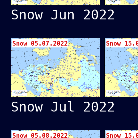
Snow Jun 2022
Snow 05.07.2022
Snow 15.
Snow Jul 2022
Snow 05.08.2022
Snow 15.