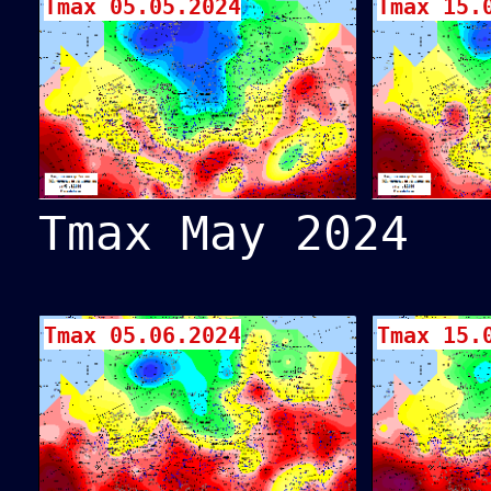
Tmax 05.05.2024
Tmax 15.
Tmax May 2024
Tmax 05.06.2024
Tmax 15.