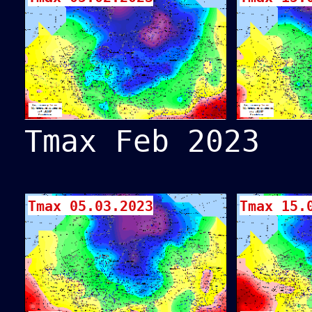
Tmax Feb 2023
Tmax 05.03.2023
Tmax 15.