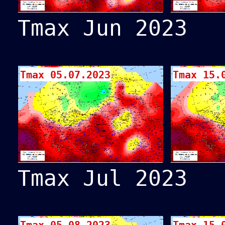
Tmax Jun 2023
Tmax 05.07.2023
Tmax 15.
Tmax Jul 2023