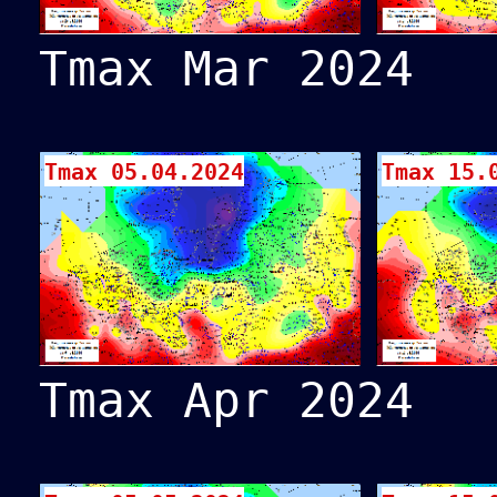
Tmax Mar 2024
Tmax 05.04.2024
Tmax 15.
Tmax Apr 2024