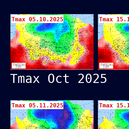
Tmax 05.10.2025
Tmax 15.
Tmax Oct 2025
Tmax 05.11.2025
Tmax 15.