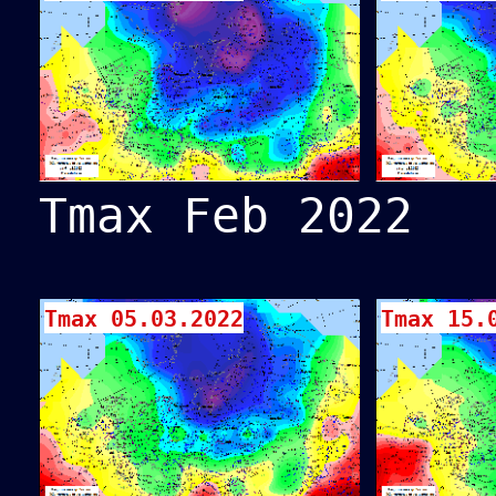
Tmax Feb 2022
Tmax 05.03.2022
Tmax 15.