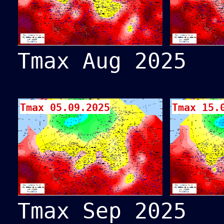
Tmax Aug 2025
Tmax 05.09.2025
Tmax 15.
Tmax Sep 2025