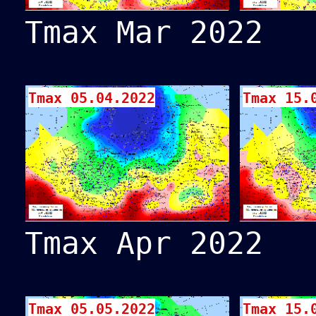
Tmax Mar 2022
Tmax 05.04.2022
Tmax 15.
Tmax Apr 2022
Tmax 05.05.2022
Tmax 15.