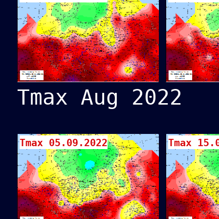
Tmax Aug 2022
Tmax 05.09.2022
Tmax 15.