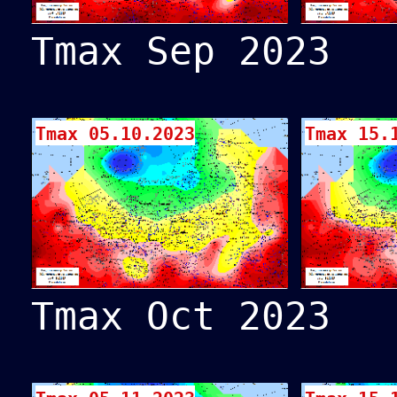
Tmax Sep 2023
Tmax 05.10.2023
Tmax 15.
Tmax Oct 2023