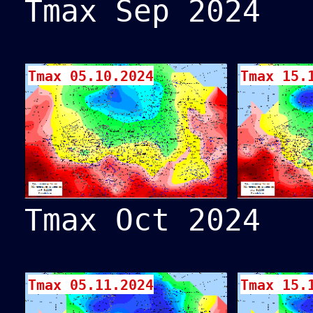
Tmax Sep 2024
Tmax 05.10.2024
Tmax 15.
Tmax Oct 2024
Tmax 05.11.2024
Tmax 15.