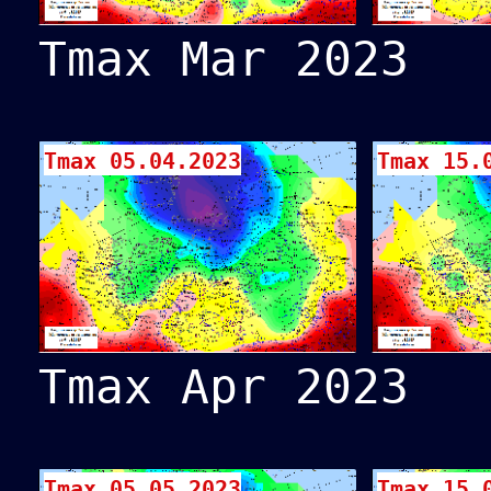
Tmax Mar 2023
Tmax 05.04.2023
Tmax 15.
Tmax Apr 2023
Tmax 05.05.2023
Tmax 15.