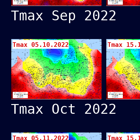
Tmax Sep 2022
Tmax 05.10.2022
Tmax 15.
Tmax Oct 2022
Tmax 05.11.2022
Tmax 15.