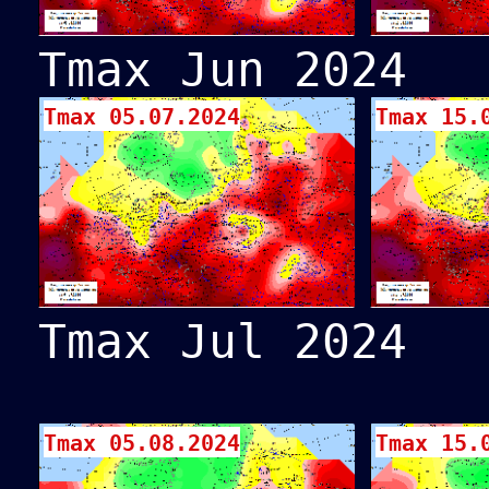
Tmax Jun 2024
Tmax 05.07.2024
Tmax 15.
Tmax Jul 2024
Tmax 05.08.2024
Tmax 15.