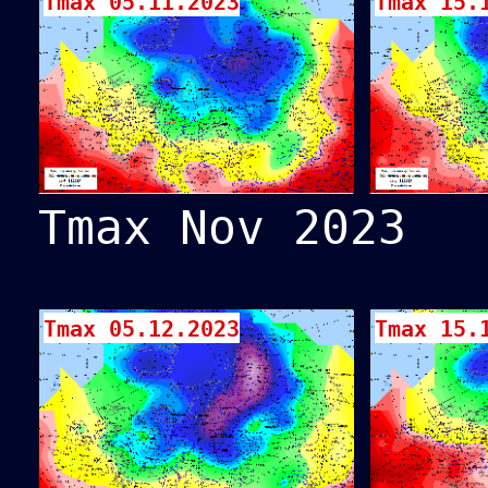
Tmax 05.11.2023
Tmax 15.
Tmax Nov 2023
Tmax 05.12.2023
Tmax 15.