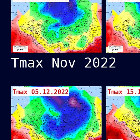
Tmax Nov 2022
Tmax 05.12.2022
Tmax 15.