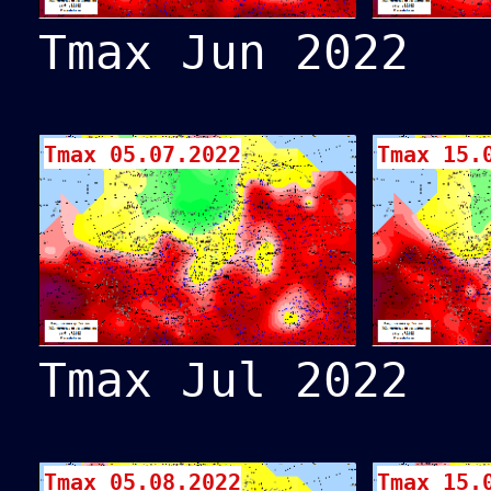
Tmax Jun 2022
Tmax 05.07.2022
Tmax 15.
Tmax Jul 2022
Tmax 05.08.2022
Tmax 15.