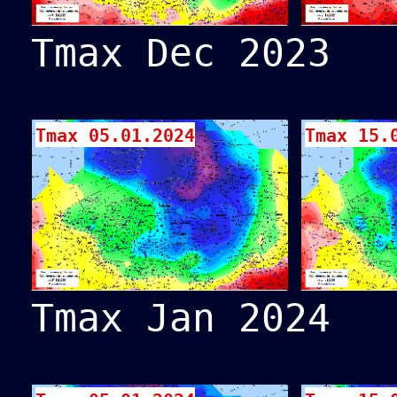
Tmax Dec 2023
Tmax 05.01.2024
Tmax 15.
Tmax Jan 2024