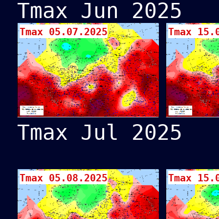
Tmax Jun 2025
Tmax 05.07.2025
Tmax 15.
Tmax Jul 2025
Tmax 05.08.2025
Tmax 15.