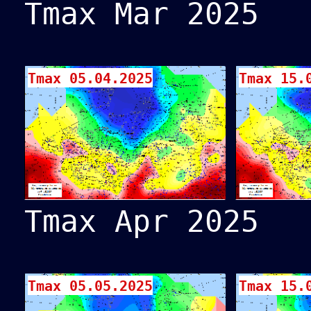
Tmax Mar 2025
Tmax 05.04.2025
Tmax 15.
Tmax Apr 2025
Tmax 05.05.2025
Tmax 15.