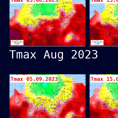
Tmax 05.08.2023
Tmax 15.
Tmax Aug 2023
Tmax 05.09.2023
Tmax 15.