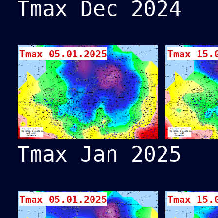
Tmax Dec 2024
Tmax 05.01.2025
Tmax 15.
Tmax Jan 2025
Tmax 05.01.2025
Tmax 15.